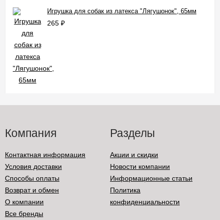
Игрушка для собак из латекса "Лягушонок", 65мм
265
₽
Компания
Разделы
Контактная информация
Акции и скидки
Условия доставки
Новости компании
Способы оплаты
Информационные статьи
Возврат и обмен
Политика
О компании
конфиденциальности
Все бренды