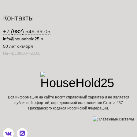
Контакты
+7 (982) 549-69-05
info@household25.ru
50 лет октября
Пн—Вс09:00—22:00
Вся информация на сайте носит справочный характер и не является
публичной офертой, определяемой положениями Статьи 437
Гражданского кодекса Российской Федерации.