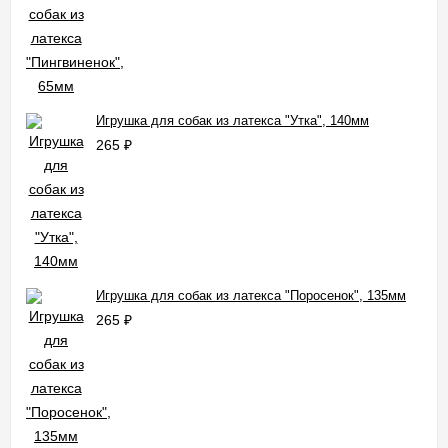
Игрушка для собак из латекса "Утка", 140мм
265
₽
Игрушка для собак из латекса "Поросенок", 135мм
265
₽