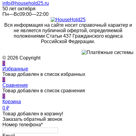
info@household25.ru
50 лет октября
Пн—Вс09:00—22:00
Вся информация на сайте носит справочный характер и
не является публичной офертой, определяемой
положениями Статьи 437 Гражданского кодекса
Российской Федерации.
© 2026 Copyright
0
Избранные
Товар добавлен в список избранных
0
Сравнение
Товар добавлен в список сравнения
0
Корзина
0
₽
Товар добавлен в корзину!
Заказать обратный звонок
Номер телефона*
Email