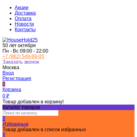
Акции
Доставка
Оплата
Новости
Контакты
50 лет октября
Пн - Вс 09:00 - 22:00
+7 (982) 549-69-05
Заказать звонок
Москва
Вход
Регистрация
0
Корзина
0
₽
Товар добавлен в корзину!
Каталог товаров
0
Избранные
Товар добавлен в список избранных
0