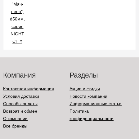
Компания
Разделы
Контактная информация
Акции и скидки
Условия доставки
Новости компании
Способы оплаты
Информационные статьи
Возврат и обмен
Политика
О компании
конфиденциальности
Все бренды