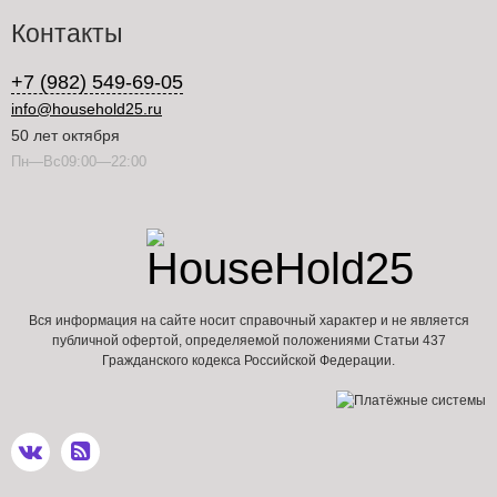
Контакты
+7 (982) 549-69-05
info@household25.ru
50 лет октября
Пн—Вс09:00—22:00
Вся информация на сайте носит справочный характер и не является
публичной офертой, определяемой положениями Статьи 437
Гражданского кодекса Российской Федерации.