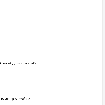
ычий для собак,