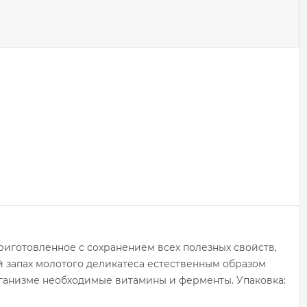
приготовленное с сохранением всех полезных свойств,
й запах молотого деликатеса естественным образом
рганизме необходимые витамины и ферменты. Упаковка: