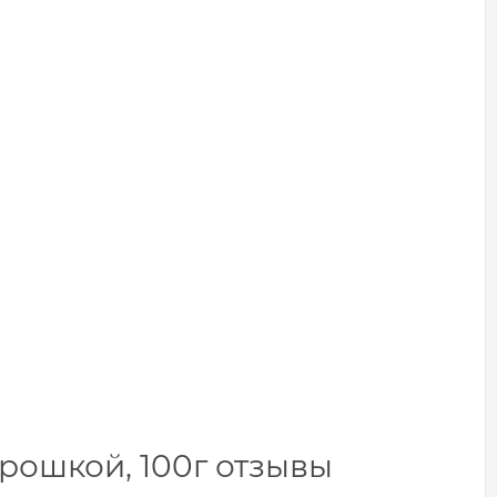
рошкой, 100г отзывы