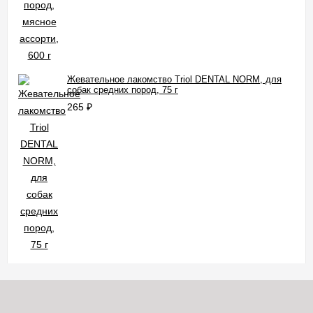
Жевательное лакомство Triol DENTAL NORM, для
собак средних пород, 75 г
265
₽