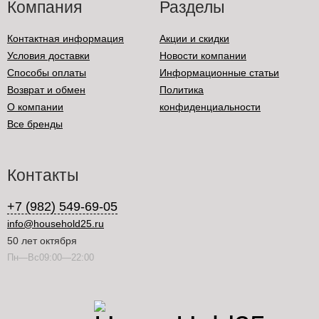
Компания
Разделы
Контактная информация
Акции и скидки
Условия доставки
Новости компании
Способы оплаты
Информационные статьи
Возврат и обмен
Политика
О компании
конфиденциальности
Все бренды
Контакты
+7 (982) 549-69-05
info@household25.ru
50 лет октября
Пн—Вс09:00—22:00