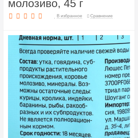
молозиво, 45 г
В избранное
Сравнение