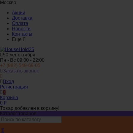
Москва
Акции
Доставка
Оплата
Новости
Контакты
Еще
50 лет октября
Пн - Вс 09:00 - 22:00
+7 (982) 549-69-05
Заказать звонок
Вход
Регистрация
0
Корзина
0
₽
Товар добавлен в корзину!
Каталог товаров
0