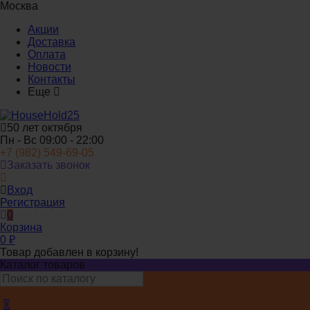
Москва
Акции
Доставка
Оплата
Новости
Контакты
Еще
50 лет октября
Пн - Вс 09:00 - 22:00
+7 (982) 549-69-05
Заказать звонок
Вход
Регистрация
0
Корзина
0
₽
Товар добавлен в корзину!
Каталог товаров
0