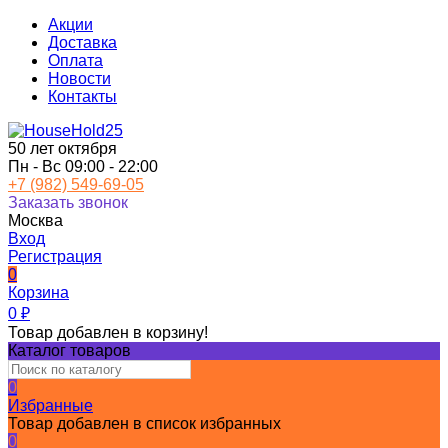
Акции
Доставка
Оплата
Новости
Контакты
50 лет октября
Пн - Вс 09:00 - 22:00
+7 (982) 549-69-05
Заказать звонок
Москва
Вход
Регистрация
0
Корзина
0
₽
Товар добавлен в корзину!
Каталог товаров
0
Избранные
Товар добавлен в список избранных
0