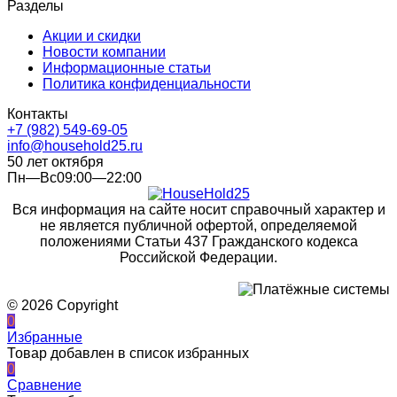
Разделы
Акции и скидки
Новости компании
Информационные статьи
Политика конфиденциальности
Контакты
+7 (982) 549-69-05
info@household25.ru
50 лет октября
Пн—Вс09:00—22:00
Вся информация на сайте носит справочный характер и
не является публичной офертой, определяемой
положениями Статьи 437 Гражданского кодекса
Российской Федерации.
© 2026 Copyright
0
Избранные
Товар добавлен в список избранных
0
Сравнение