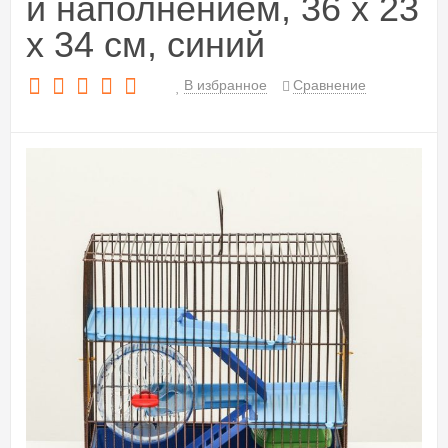
и наполнением, 36 х 23
х 34 см, синий
В избранное
Сравнение