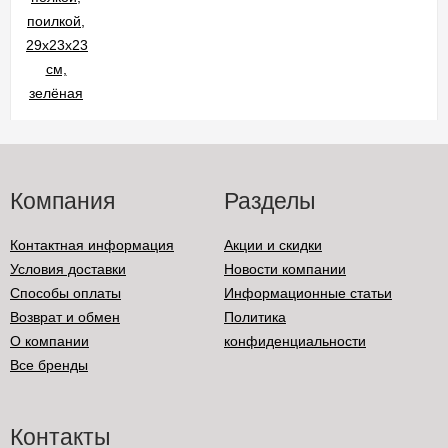
Компания
Разделы
Контактная информация
Акции и скидки
Условия доставки
Новости компании
Способы оплаты
Информационные статьи
Возврат и обмен
Политика
О компании
конфиденциальности
Все бренды
Контакты