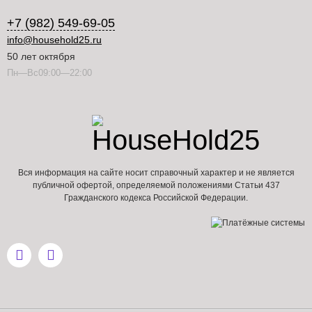
+7 (982) 549-69-05
info@household25.ru
50 лет октября
Пн—Вс09:00—22:00
Вся информация на сайте носит справочный характер и не является
публичной офертой, определяемой положениями Статьи 437
Гражданского кодекса Российской Федерации.