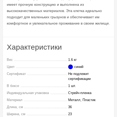
имеет прочную конструкцию и выполнена из
высококачественных материалов. Эта клетка идеально
подходит для маленьких грызунов и обеспечивает им
комфортное и увлекательное проживание в своем жилище.
Характеристики
Вес
1.6 кг
Цвет
синий
Сертификат
Не подлежит
сертификации
В боксе
1 шт.
Индивидуальная упаковка
Стрейч-пленка
Материал
Металл, Пластик
Длина, см
36
Ширина, см
23