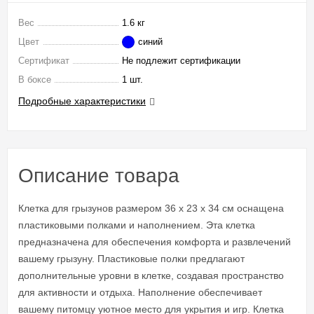
Вес
1.6 кг
Цвет
синий
Сертификат
Не подлежит сертификации
В боксе
1 шт.
Подробные характеристики
Описание товара
Клетка для грызунов размером 36 х 23 х 34 см оснащена
пластиковыми полками и наполнением. Эта клетка
предназначена для обеспечения комфорта и развлечений
вашему грызуну. Пластиковые полки предлагают
дополнительные уровни в клетке, создавая пространство
для активности и отдыха. Наполнение обеспечивает
вашему питомцу уютное место для укрытия и игр. Клетка