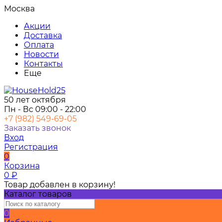
Москва
Акции
Доставка
Оплата
Новости
Контакты
Еще
50 лет октября
Пн - Вс 09:00 - 22:00
+7 (982) 549-69-05
Заказать звонок
Вход
Регистрация
0
Корзина
0
₽
Товар добавлен в корзину!
Каталог товаров
0