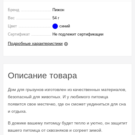
Бренд
Пижон
Вес
54 г
Цвет
синий
Сертификат
Не подлежит сертификации
Подробные характеристики
Описание товара
Дом для грызунов изготовлен из качественных материалов,
безопасный для животных. И у любимого питомца
появится свое местечко, где он сможет уединиться для сна
и отдыха.
В домике вашему питомцу будет тепло и уютно, он защитит
вашего питомца от сквозняков и согреет зимой.