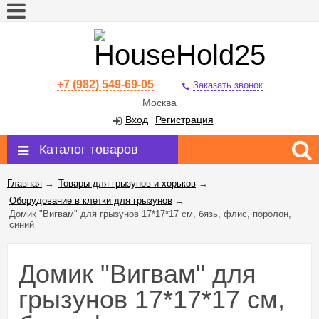
+7 (982) 549-69-05
Заказать звонок
Москва
Вход
Регистрация
Каталог товаров
Главная
→
Товары для грызунов и хорьков
→
Оборудование в клетки для грызунов
→
Домик "Вигвам" для грызунов 17*17*17 см, бязь, флис, поролон,
синий
Домик "Вигвам" для
грызунов 17*17*17 см,