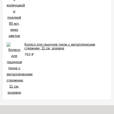
Колесо для грызунов тихое с металлическим
стержнем, 11 см, розовое
763
₽