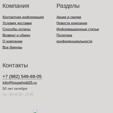
Компания
Разделы
Контактная информация
Акции и скидки
Условия доставки
Новости компании
Способы оплаты
Информационные статьи
Возврат и обмен
Политика
О компании
конфиденциальности
Все бренды
Контакты
+7 (982) 549-69-05
info@household25.ru
50 лет октября
Пн—Вс09:00—22:00