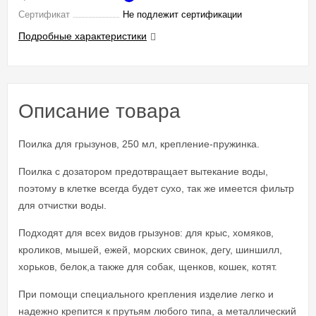
Сертификат
Не подлежит сертификации
Подробные характеристики
Описание товара
Поилка для грызунов, 250 мл, крепление-пружинка.
Поилка с дозатором предотвращает вытекание воды,
поэтому в клетке всегда будет сухо, так же имеется фильтр
для отчистки воды.
Подходят для всех видов грызунов: для крыс, хомяков,
кроликов, мышей, ежей, морских свинок, дегу, шиншилл,
хорьков, белок,а также для собак, щенков, кошек, котят.
При помощи специального крепления изделие легко и
надежно крепится к прутьям любого типа, а металлический