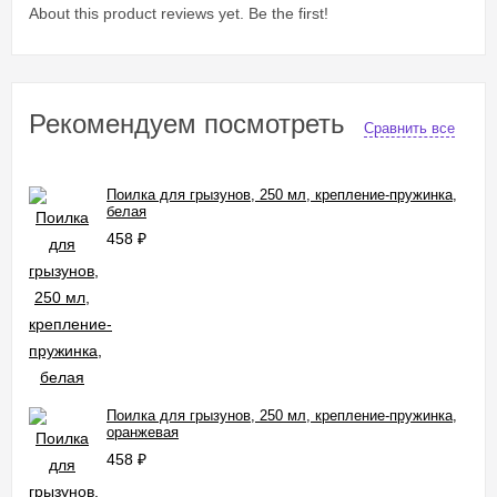
About this product reviews yet. Be the first!
Рекомендуем посмотреть
Сравнить все
Поилка для грызунов, 250 мл, крепление-пружинка,
белая
458
₽
Поилка для грызунов, 250 мл, крепление-пружинка,
оранжевая
458
₽