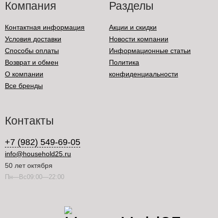
Компания
Разделы
Контактная информация
Акции и скидки
Условия доставки
Новости компании
Способы оплаты
Информационные статьи
Возврат и обмен
Политика
О компании
конфиденциальности
Все бренды
Контакты
+7 (982) 549-69-05
info@household25.ru
50 лет октября
Пн—Вс09:00—22:00