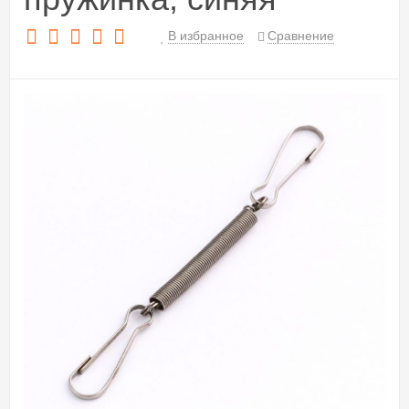
В избранное
Сравнение