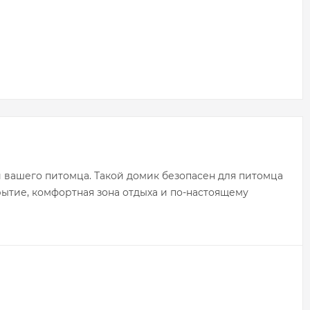
вашего питомца. Такой домик безопасен для питомца
крытие, комфортная зона отдыха и по-настоящему