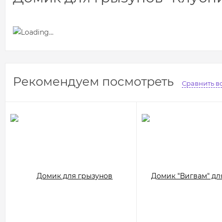
Рекомендуем посмотреть
Сравнить в