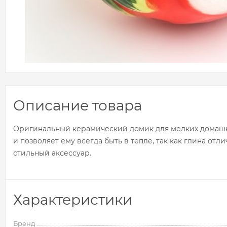
Описание товара
Оригинальный керамический домик для мелких домашни
и позволяет ему всегда быть в тепле, так как глина от
стильный аксессуар.
Характеристики
Бренд