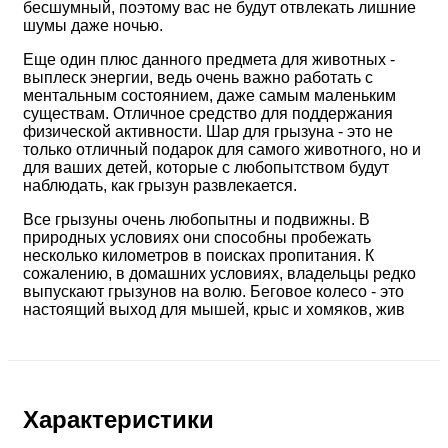
бесшумный, поэтому вас не будут отвлекать лишние
шумы даже ночью.
Еще один плюс данного предмета для животных -
выплеск энергии, ведь очень важно работать с
ментальным состоянием, даже самым маленьким
существам. Отличное средство для поддержания
физической активности. Шар для грызуна - это не
только отличный подарок для самого животного, но и
для ваших детей, которые с любопытством будут
наблюдать, как грызун развлекается.
Все грызуны очень любопытны и подвижны. В
природных условиях они способны пробежать
несколько километров в поисках пропитания. К
сожалению, в домашних условиях, владельцы редко
выпускают грызунов на волю. Беговое колесо - это
настоящий выход для мышей, крыс и хомяков, жив
Характеристики