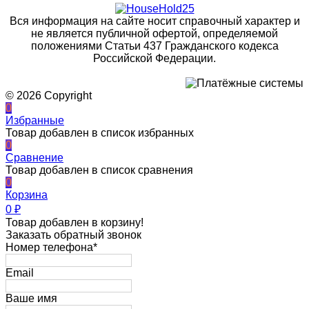
Вся информация на сайте носит справочный характер и
не является публичной офертой, определяемой
положениями Статьи 437 Гражданского кодекса
Российской Федерации.
© 2026 Copyright
0
Избранные
Товар добавлен в список избранных
0
Сравнение
Товар добавлен в список сравнения
0
Корзина
0
₽
Товар добавлен в корзину!
Заказать обратный звонок
Номер телефона*
Email
Ваше имя