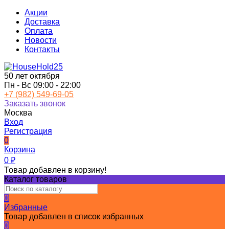
Акции
Доставка
Оплата
Новости
Контакты
50 лет октября
Пн - Вс 09:00 - 22:00
+7 (982) 549-69-05
Заказать звонок
Москва
Вход
Регистрация
0
Корзина
0
₽
Товар добавлен в корзину!
Каталог товаров
0
Избранные
Товар добавлен в список избранных
0