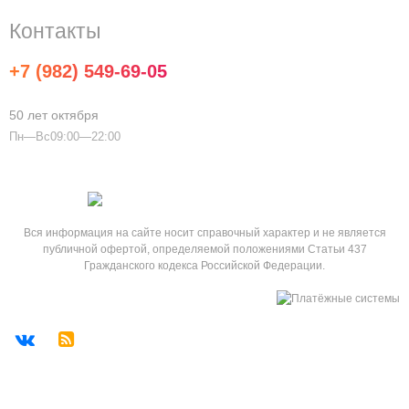
Контакты
+7 (982) 549-69-05
info@household25.ru
50 лет октября
Пн—Вс09:00—22:00
Вся информация на сайте носит справочный характер и не является
публичной офертой, определяемой положениями Статьи 437
Гражданского кодекса Российской Федерации.