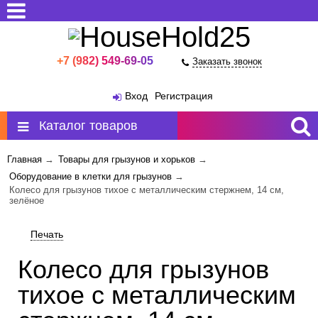
+7 (982) 549-69-05
Заказать звонок
Москва
Вход
Регистрация
Каталог товаров
Главная
→
Товары для грызунов и хорьков
→
Оборудование в клетки для грызунов
→
Колесо для грызунов тихое с металлическим стержнем, 14 см,
зелёное
Печать
Колесо для грызунов
тихое с металлическим