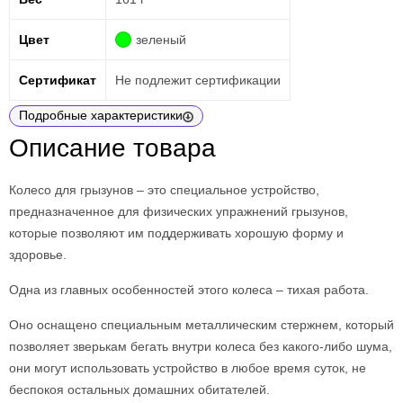
Цвет
зеленый
Сертификат
Не подлежит сертификации
Подробные характеристики
Описание товара
Колесо для грызунов – это специальное устройство,
предназначенное для физических упражнений грызунов,
которые позволяют им поддерживать хорошую форму и
здоровье.
Одна из главных особенностей этого колеса – тихая работа.
Оно оснащено специальным металлическим стержнем, который
позволяет зверькам бегать внутри колеса без какого-либо шума,
они могут использовать устройство в любое время суток, не
беспокоя остальных домашних обитателей.