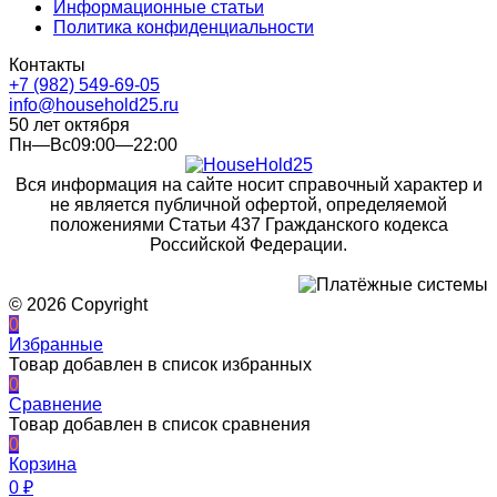
Информационные статьи
Политика конфиденциальности
Контакты
+7 (982) 549-69-05
info@household25.ru
50 лет октября
Пн—Вс09:00—22:00
Вся информация на сайте носит справочный характер и
не является публичной офертой, определяемой
положениями Статьи 437 Гражданского кодекса
Российской Федерации.
© 2026 Copyright
0
Избранные
Товар добавлен в список избранных
0
Сравнение
Товар добавлен в список сравнения
0
Корзина
0
₽