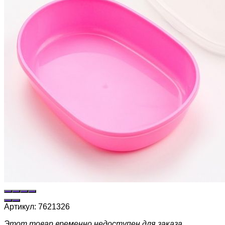
Артикул:
7621326
Этот товар временно недоступен для заказа