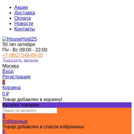
Акции
Доставка
Оплата
Новости
Контакты
50 лет октября
Пн - Вс 09:00 - 22:00
+7 (982) 549-69-05
Заказать звонок
Москва
Вход
Регистрация
0
Корзина
0
₽
Товар добавлен в корзину!
Каталог товаров
0
Избранные
Товар добавлен в список избранных
0