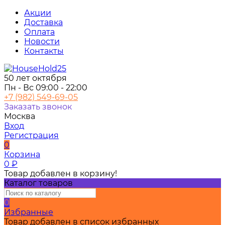
Акции
Доставка
Оплата
Новости
Контакты
50 лет октября
Пн - Вс 09:00 - 22:00
+7 (982) 549-69-05
Заказать звонок
Москва
Вход
Регистрация
0
Корзина
0
₽
Товар добавлен в корзину!
Каталог товаров
0
Избранные
Товар добавлен в список избранных