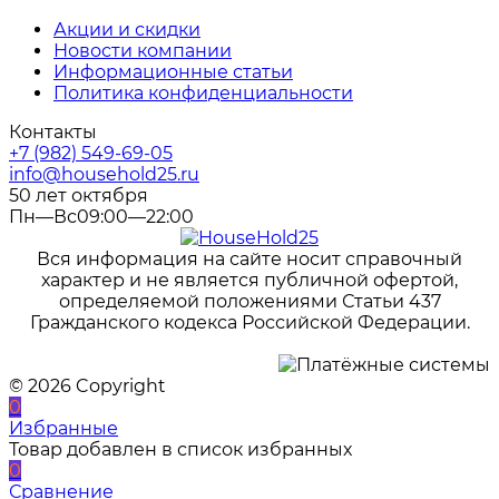
Акции и скидки
Новости компании
Информационные статьи
Политика конфиденциальности
Контакты
+7 (982) 549-69-05
info@household25.ru
50 лет октября
Пн—Вс09:00—22:00
Вся информация на сайте носит справочный
характер и не является публичной офертой,
определяемой положениями Статьи 437
Гражданского кодекса Российской Федерации.
© 2026 Copyright
0
Избранные
Товар добавлен в список избранных
0
Сравнение