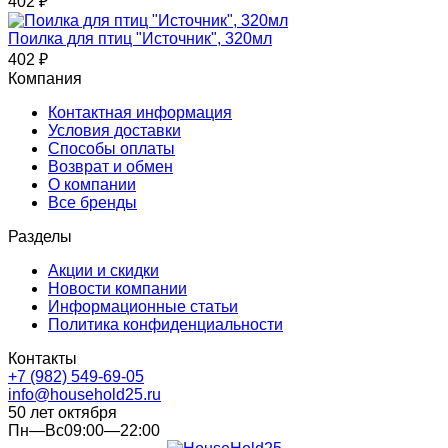
402
₽
Поилка для птиц "Источник", 320мл
402
₽
Компания
Контактная информация
Условия доставки
Способы оплаты
Возврат и обмен
О компании
Все бренды
Разделы
Акции и скидки
Новости компании
Информационные статьи
Политика конфиденциальности
Контакты
+7 (982) 549-69-05
info@household25.ru
50 лет октября
Пн—Вс09:00—22:00