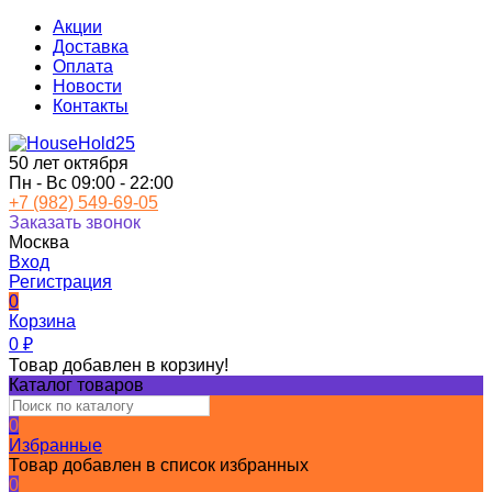
Акции
Доставка
Оплата
Новости
Контакты
50 лет октября
Пн - Вс 09:00 - 22:00
+7 (982) 549-69-05
Заказать звонок
Москва
Вход
Регистрация
0
Корзина
0
₽
Товар добавлен в корзину!
Каталог товаров
0
Избранные
Товар добавлен в список избранных
0