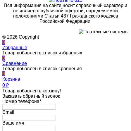
Вся информация на сайте носит справочный характер и
не является публичной офертой, определяемой
положениями Статьи 437 Гражданского кодекса
Российской Федерации.
© 2026 Copyright
0
Избранные
Товар добавлен в список избранных
0
Сравнение
Товар добавлен в список сравнения
0
Корзина
0
₽
Товар добавлен в корзину!
Заказать обратный звонок
Номер телефона*
Email
Ваше имя