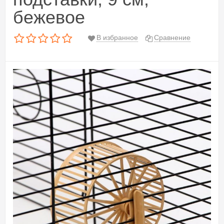
бежевое
В избранное
Сравнение