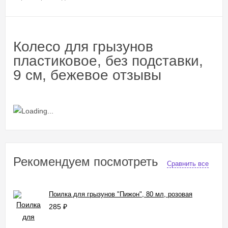
Колесо для грызунов
пластиковое, без подставки,
9 см, бежевое отзывы
Рекомендуем посмотреть
Сравнить все
Поилка для грызунов "Пижон", 80 мл, розовая
285
₽