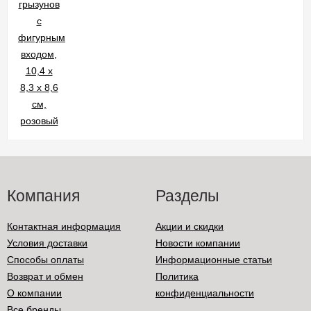
Компания
Разделы
Контактная информация
Акции и скидки
Условия доставки
Новости компании
Способы оплаты
Информационные статьи
Возврат и обмен
Политика
О компании
конфиденциальности
Все бренды