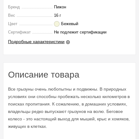
Бренд
Пижон
Вес
16 г
Цвет
Бежевый
Сертификат
Не подлежит сертификации
Подробные характеристики
Описание товара
Все грызуны очень любопытны и подвижны. В природных
условиях они способны пробежать несколько километров в
поисках пропитания. К сожалению, в домашних условиях,
владельцы редко выпускают грызунов на волю. Беговое
колесо - это настоящий выход для мышей, крыс и хомяков,
живущих в клетках.