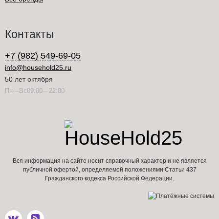
Контакты
+7 (982) 549-69-05
info@household25.ru
50 лет октября
Пн—Вс09:00—22:00
Вся информация на сайте носит справочный характер и не является
публичной офертой, определяемой положениями Статьи 437
Гражданского кодекса Российской Федерации.