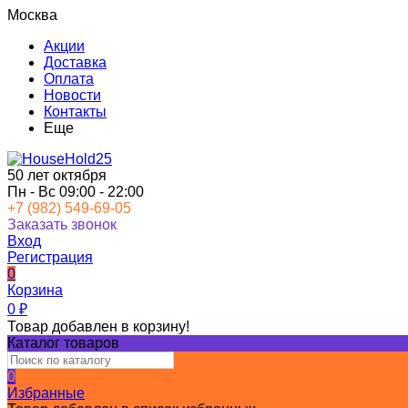
Москва
Акции
Доставка
Оплата
Новости
Контакты
Еще
50 лет октября
Пн - Вс 09:00 - 22:00
+7 (982) 549-69-05
Заказать звонок
Вход
Регистрация
0
Корзина
0
₽
Товар добавлен в корзину!
Каталог товаров
0
Избранные