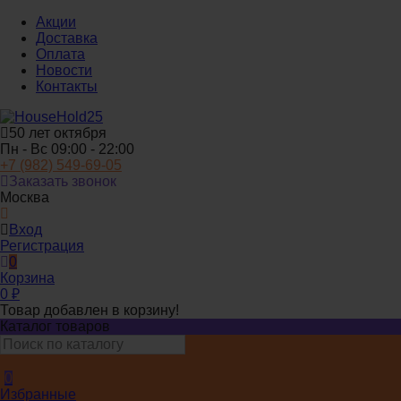
Акции
Доставка
Оплата
Новости
Контакты
50 лет октября
Пн - Вс 09:00 - 22:00
+7 (982) 549-69-05
Заказать звонок
Москва
Вход
Регистрация
0
Корзина
0
₽
Товар добавлен в корзину!
Каталог товаров
0
Избранные