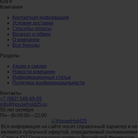
639
₽
Компания
Контактная информация
Условия доставки
Способы оплаты
Возврат и обмен
О компании
Все бренды
Разделы
Акции и скидки
Новости компании
Информационные статьи
Политика конфиденциальности
Контакты
+7 (982) 549-69-05
info@household25.ru
50 лет октября
Пн—Вс09:00—22:00
Вся информация на сайте носит справочный характер и не
является публичной офертой, определяемой положениями
Статьи 437 Гражданского кодекса Российской Федерации.