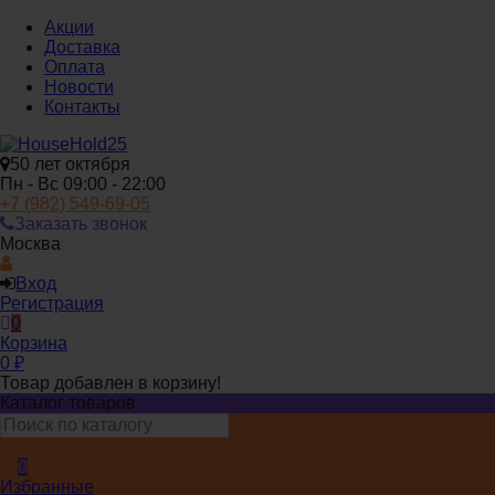
Акции
Доставка
Оплата
Новости
Контакты
50 лет октября
Пн - Вс 09:00 - 22:00
+7 (982) 549-69-05
Заказать звонок
Москва
Вход
Регистрация
0
Корзина
0
₽
Товар добавлен в корзину!
Каталог товаров
0
Избранные