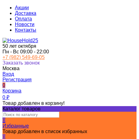
Акции
Доставка
Оплата
Новости
Контакты
50 лет октября
Пн - Вс 09:00 - 22:00
+7 (982) 549-69-05
Заказать звонок
Москва
Вход
Регистрация
0
Корзина
0
₽
Товар добавлен в корзину!
Каталог товаров
0
Избранные
Товар добавлен в список избранных
0