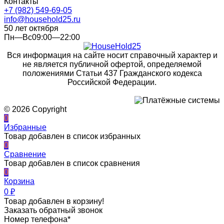
Контакты
+7 (982) 549-69-05
info@household25.ru
50 лет октября
Пн—Вс09:00—22:00
Вся информация на сайте носит справочный характер и
не является публичной офертой, определяемой
положениями Статьи 437 Гражданского кодекса
Российской Федерации.
© 2026 Copyright
0
Избранные
Товар добавлен в список избранных
0
Сравнение
Товар добавлен в список сравнения
0
Корзина
0
₽
Товар добавлен в корзину!
Заказать обратный звонок
Номер телефона*