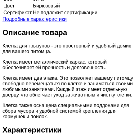
Цвет
Бирюзовый
Сертификат
Не подлежит сертификации
Подробные характеристики
Описание товара
Клетка для грызунов - это просторный и удобный домик
для вашего питомца.
Клетка имеет металлический каркас, который
обеспечивает ей прочность и долговечность.
Клетка имеет два этажа. Это позволяет вашему питомцу
свободно перемещаться по клетке и заниматься своими
любимыми занятиями. Каждый этаж имеет отдельную
дверцу, что облегчает уход за животным и чистку клетки.
Клетка также оснащена специальными поддонами для
сбора мусора и удобной системой крепления для
кормушек и поилок.
Характеристики