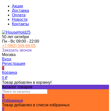
Акции
Доставка
Оплата
Новости
Контакты
50 лет октября
Пн - Вс 09:00 - 22:00
+7 (982) 549-69-05
Заказать звонок
Москва
Вход
Регистрация
0
Корзина
0
₽
Товар добавлен в корзину!
Каталог товаров
0
Избранные
Товар добавлен в список избранных
0