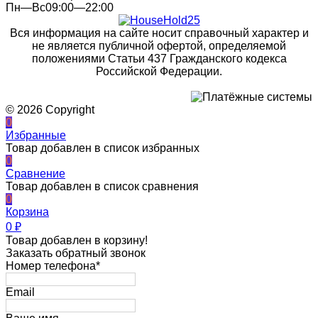
Пн—Вс09:00—22:00
Вся информация на сайте носит справочный характер и
не является публичной офертой, определяемой
положениями Статьи 437 Гражданского кодекса
Российской Федерации.
© 2026 Copyright
0
Избранные
Товар добавлен в список избранных
0
Сравнение
Товар добавлен в список сравнения
0
Корзина
0
₽
Товар добавлен в корзину!
Заказать обратный звонок
Номер телефона*
Email