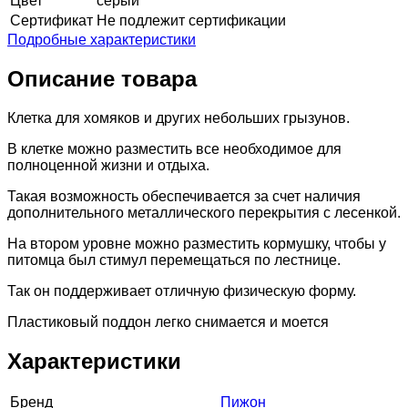
Цвет
серый
Сертификат
Не подлежит сертификации
Подробные характеристики
Описание товара
Клетка для хомяков и других небольших грызунов.
В клетке можно разместить все необходимое для
полноценной жизни и отдыха.
Такая возможность обеспечивается за счет наличия
дополнительного металлического перекрытия с лесенкой.
На втором уровне можно разместить кормушку, чтобы у
питомца был стимул перемещаться по лестнице.
Так он поддерживает отличную физическую форму.
Пластиковый поддон легко снимается и моется
Характеристики
Бренд
Пижон