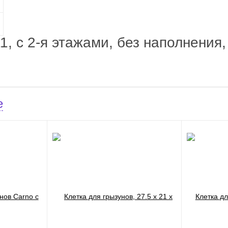
, с 2-я этажами, без наполнения, 
е