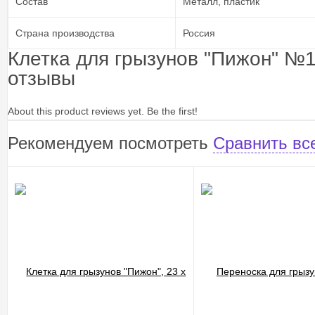
Состав
Металл, пластик
Страна производства
Россия
Клетка для грызунов "Пижон" №11
отзывы
About this product reviews yet. Be the first!
Рекомендуем посмотреть
Сравнить вс