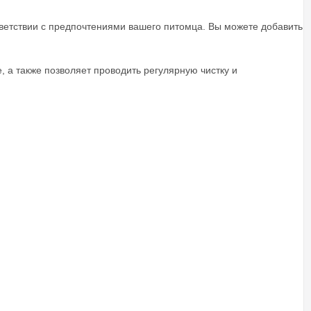
ответствии с предпочтениями вашего питомца. Вы можете добавить
, а также позволяет проводить регулярную чистку и