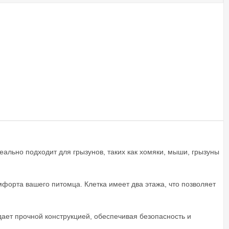
ально подходит для грызунов, таких как хомяки, мыши, грызуны
омфорта вашего питомца. Клетка имеет два этажа, что позволяет
ает прочной конструкцией, обеспечивая безопасность и