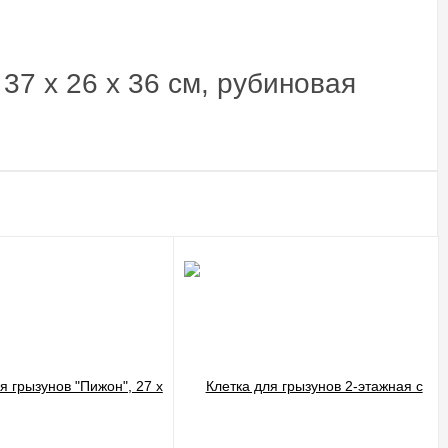
37 х 26 х 36 см, рубиновая