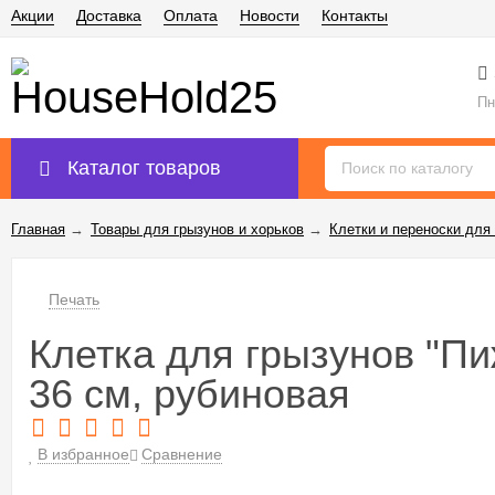
Акции
Доставка
Оплата
Новости
Контакты
Пн
Каталог товаров
Главная
→
Товары для грызунов и хорьков
→
Клетки и переноски для
Печать
Клетка для грызунов "Пи
36 см, рубиновая
В избранное
Сравнение