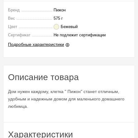
Бренд
Пижон
Вес
575 г
Цвет
Бежевый
Сертификат
Не подлежит сертификации
Подробные характеристики
Описание товара
Дом нужен каждому, клетка " Пижон" станет отличным,
удобным и надежным домом для маленького домашнего
любимца.
Характеристики