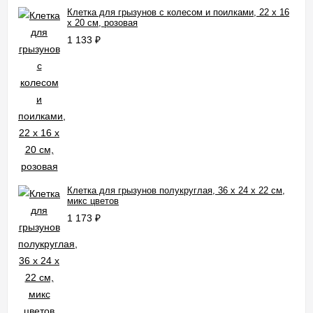
Клетка для грызунов с колесом и поилками, 22 х 16
х 20 см, розовая
1 133
₽
Клетка для грызунов полукруглая, 36 х 24 х 22 см,
микс цветов
1 173
₽