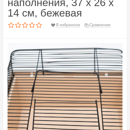
наполнения, 37 х 26 х
14 см, бежевая
В избранное
Сравнение