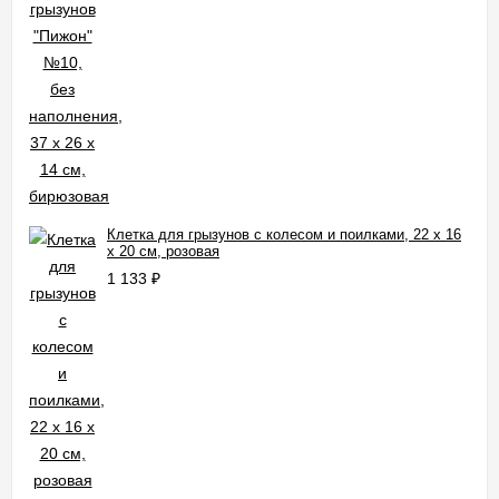
Клетка для грызунов с колесом и поилками, 22 х 16
х 20 см, розовая
1 133
₽