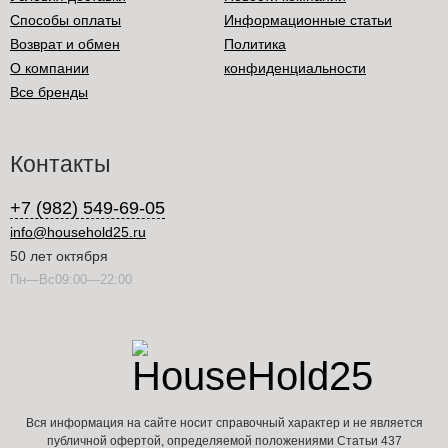
Способы оплаты
Информационные статьи
Возврат и обмен
Политика
О компании
конфиденциальности
Все бренды
Контакты
+7 (982) 549-69-05
info@household25.ru
50 лет октября
Пн—Вс09:00—22:00
Вся информация на сайте носит справочный характер и не является
публичной офертой, определяемой положениями Статьи 437