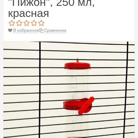
"Пижон", 250 мл,
красная
В избранное
Сравнение