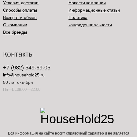
Условия доставки
Новости компании
Способы оплаты
Информационные статьи
Возврат и обмен
Политика
О компании
конфиденциальности
Все бренды
Контакты
+7 (982) 549-69-05
info@household25.ru
50 лет октября
Пн—Вс09:00—22:00
Вся информация на сайте носит справочный характер и не является