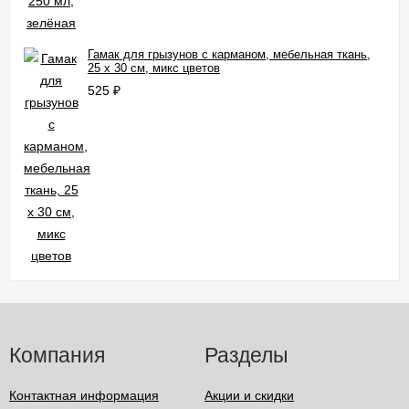
Гамак для грызунов с карманом, мебельная ткань,
25 х 30 см, микс цветов
525
₽
Компания
Разделы
Контактная информация
Акции и скидки