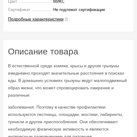
Цвет
МИКС
Сертификат
Не подлежит сертификации
Подробные характеристики
Описание товара
В естественной среде хомяки, крысы и другие грызуны
ежедневно проходят значительные расстояния в поисках
еды. В домашних условиях грызуны ведут малоподвижный
образ жизни, что может спровоцировать ожирение и
различные
заболевания. Поэтому в качестве профилактики
используются лестницы, площадки, мостики, лабиринты,
туннели и другие приспособления. Они обеспечивают
необходимую физическую активность и являются
интересным развлечением для питомцев.