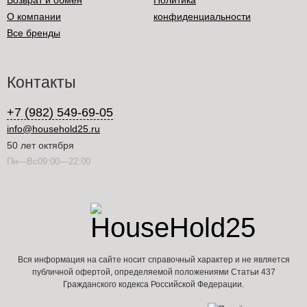
Возврат и обмен
Политика
О компании
конфиденциальности
Все бренды
Контакты
+7 (982) 549-69-05
info@household25.ru
50 лет октября
Пн—Вс09:00—22:00
Вся информация на сайте носит справочный характер и не является
публичной офертой, определяемой положениями Статьи 437
Гражданского кодекса Российской Федерации.