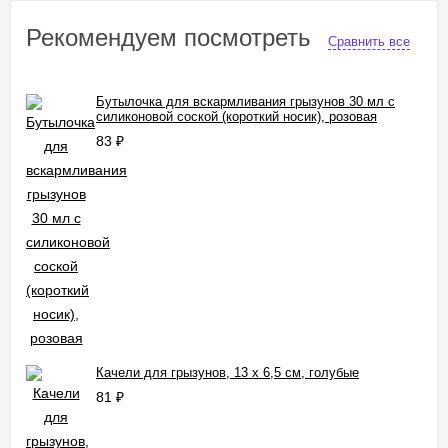
Рекомендуем посмотреть
Сравнить все
Бутылочка для вскармливания грызунов 30 мл с
силиконовой соской (короткий носик), розовая
83
₽
Качели для грызунов, 13 х 6,5 см, голубые
81
₽