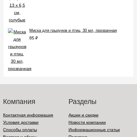
Миска для грызунов и птиц, 30 мл, прозрачная
85
₽
Компания
Разделы
Контактная информация
Акции и скидки
Условия доставки
Новости компании
Способы оплаты
Информационные статьи