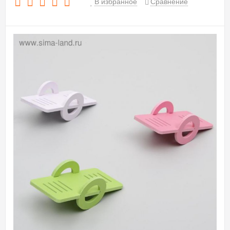
В избранное
Сравнение