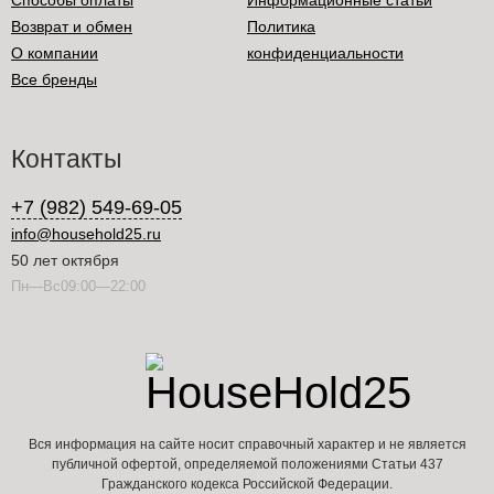
Способы оплаты
Информационные статьи
Возврат и обмен
Политика
О компании
конфиденциальности
Все бренды
Контакты
+7 (982) 549-69-05
info@household25.ru
50 лет октября
Пн—Вс09:00—22:00
Вся информация на сайте носит справочный характер и не является
публичной офертой, определяемой положениями Статьи 437
Гражданского кодекса Российской Федерации.