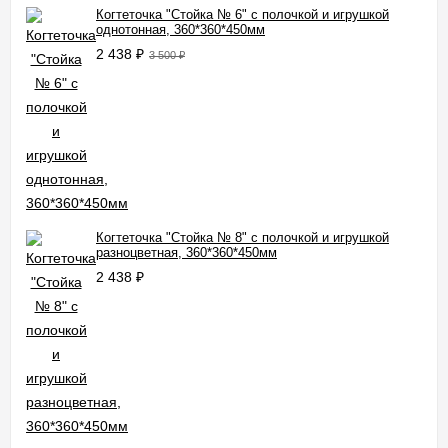
Когтеточка "Стойка № 6" с полочкой и игрушкой
однотонная, 360*360*450мм
2 438
₽
3 500
₽
Когтеточка "Стойка № 8" с полочкой и игрушкой
разноцветная, 360*360*450мм
2 438
₽