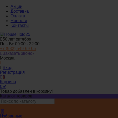
Акции
Доставка
Оплата
Новости
Контакты
50 лет октября
Пн - Вс 09:00 - 22:00
+7 (982) 549-69-05
Заказать звонок
Москва
Вход
Регистрация
0
Корзина
0
₽
Товар добавлен в корзину!
Каталог товаров
0
Избранные