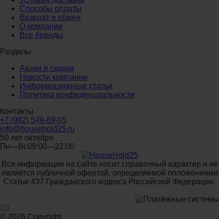
Способы оплаты
Возврат и обмен
О компании
Все бренды
Разделы
Акции и скидки
Новости компании
Информационные статьи
Политика конфиденциальности
Контакты
+7 (982) 549-69-05
info@household25.ru
50 лет октября
Пн—Вс09:00—22:00
Вся информация на сайте носит справочный характер и не
является публичной офертой, определяемой положениями
Статьи 437 Гражданского кодекса Российской Федерации.
© 2026 Copyright