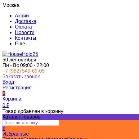
Москва
Акции
Доставка
Оплата
Новости
Контакты
Еще
50 лет октября
Пн - Вс 09:00 - 22:00
+7 (982) 549-69-05
Заказать звонок
Вход
Регистрация
0
Корзина
0
₽
Товар добавлен в корзину!
Каталог товаров
0
Избранные