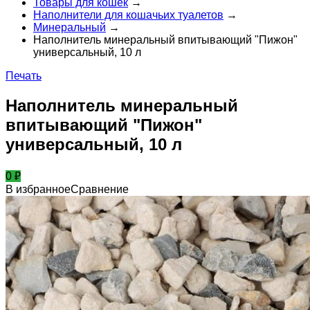
Товары для кошек
→
Наполнители для кошачьих туалетов
→
Минеральный
→
Наполнитель минеральный впитывающий "Пижон"
универсальный, 10 л
Печать
Наполнитель минеральный
впитывающий "Пижон"
универсальный, 10 л
0
₽
В избранное
Сравнение