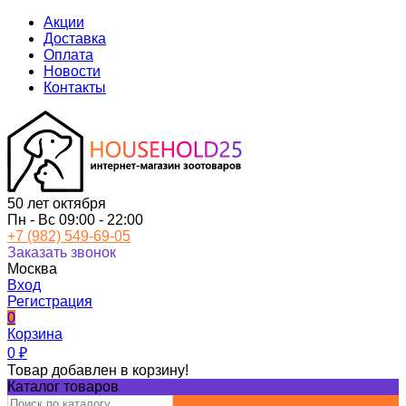
Акции
Доставка
Оплата
Новости
Контакты
50 лет октября
Пн - Вс 09:00 - 22:00
+7 (982) 549-69-05
Заказать звонок
Москва
Вход
Регистрация
0
Корзина
0
₽
Товар добавлен в корзину!
Каталог товаров