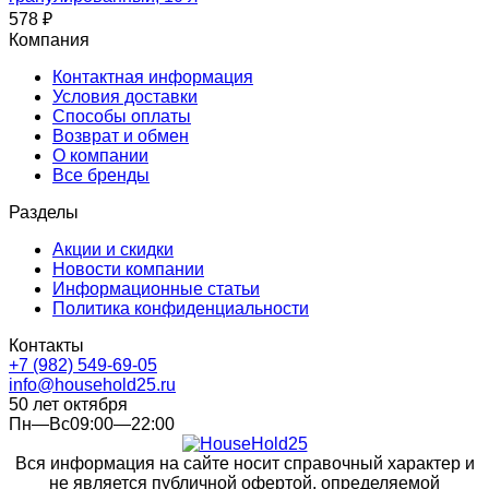
578
₽
Компания
Контактная информация
Условия доставки
Способы оплаты
Возврат и обмен
О компании
Все бренды
Разделы
Акции и скидки
Новости компании
Информационные статьи
Политика конфиденциальности
Контакты
+7 (982) 549-69-05
info@household25.ru
50 лет октября
Пн—Вс09:00—22:00
Вся информация на сайте носит справочный характер и
не является публичной офертой, определяемой