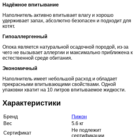
Надёжное впитывание
Наполнитель активно впитывает влагу и хорошо
удерживает запах, абсолютно безопасен и подходит для
котят.
Гипоаллергенный
Опока является натуральной осадочной породой, из-за
чего не вызывает аллергии и максимально приближена к
естественной среде обитания.
Экономичный
Наполнитель имеет небольшой расход и обладает
прекрасными впитывающими свойствами. Одной
упаковки хватит на 10 литров впитываемое жидкости.
Характеристики
Бренд
Пижон
Вес
5.6 кг
Не подлежит
Сертификат
сертификации