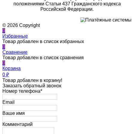
положениями Статьи 437 Гражданского кодекса
Российской Федерации.
© 2026 Copyright
0
Избранные
Товар добавлен в список избранных
0
Сравнение
Товар добавлен в список сравнения
0
Корзина
0
₽
Товар добавлен в корзину!
Заказать обратный звонок
Номер телефона*
Email
Ваше имя
Комментарий