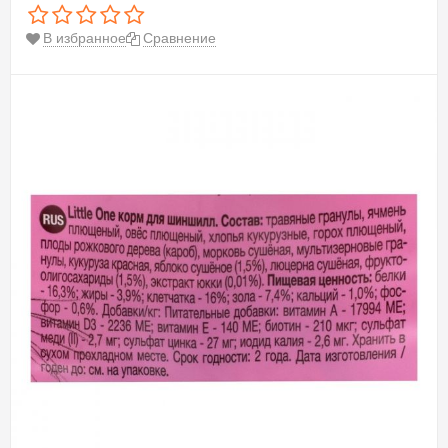
В избранное
Сравнение