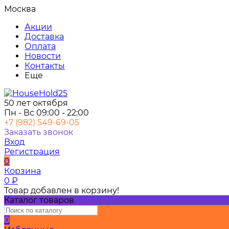
Москва
Акции
Доставка
Оплата
Новости
Контакты
Еще
50 лет октября
Пн - Вс 09:00 - 22:00
+7 (982) 549-69-05
Заказать звонок
Вход
Регистрация
0
Корзина
0
₽
Товар добавлен в корзину!
Каталог товаров
0