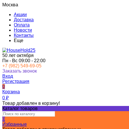
Москва
Акции
Доставка
Оплата
Новости
Контакты
Еще
50 лет октября
Пн - Вс 09:00 - 22:00
+7 (982) 549-69-05
Заказать звонок
Вход
Регистрация
0
Корзина
0
₽
Товар добавлен в корзину!
Каталог товаров
0
Избранные