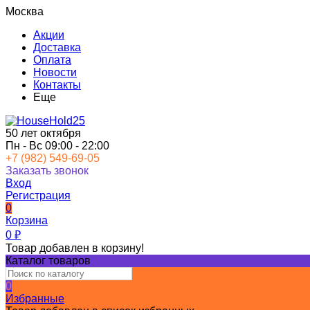
Москва
Акции
Доставка
Оплата
Новости
Контакты
Еще
50 лет октября
Пн - Вс 09:00 - 22:00
+7 (982) 549-69-05
Заказать звонок
Вход
Регистрация
0
Корзина
0
₽
Товар добавлен в корзину!
Каталог товаров
0
Избранные