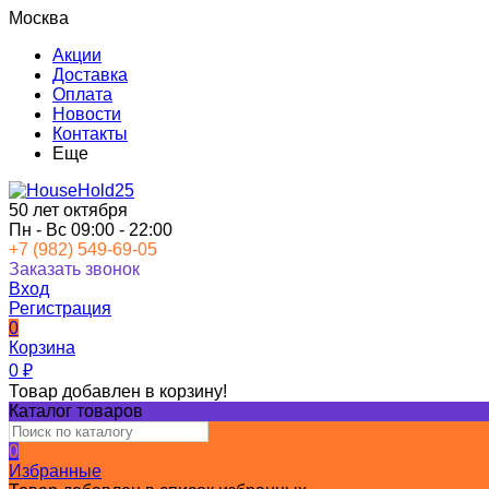
Москва
Акции
Доставка
Оплата
Новости
Контакты
Еще
50 лет октября
Пн - Вс 09:00 - 22:00
+7 (982) 549-69-05
Заказать звонок
Вход
Регистрация
0
Корзина
0
₽
Товар добавлен в корзину!
Каталог товаров
0
Избранные